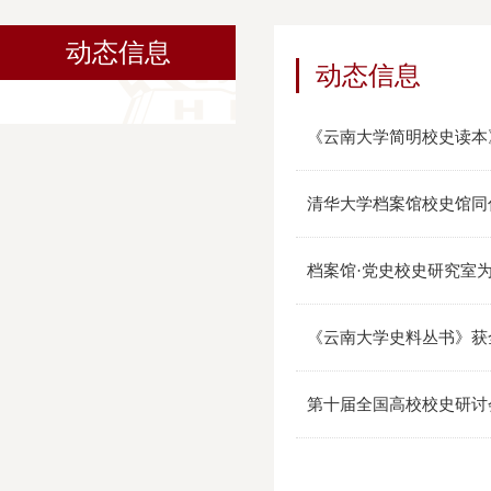
动态信息
动态信息
《云南大学简明校史读本
清华大学档案馆校史馆同
档案馆·党史校史研究室
《云南大学史料丛书》获
第十届全国高校校史研讨