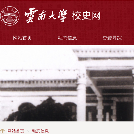
网站首页
动态信息
史迹寻踪
网站首页
>
动态信息