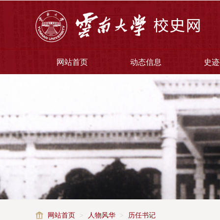
网站首页
动态信息
史迹
网站首页
>
人物风华
>
历任书记