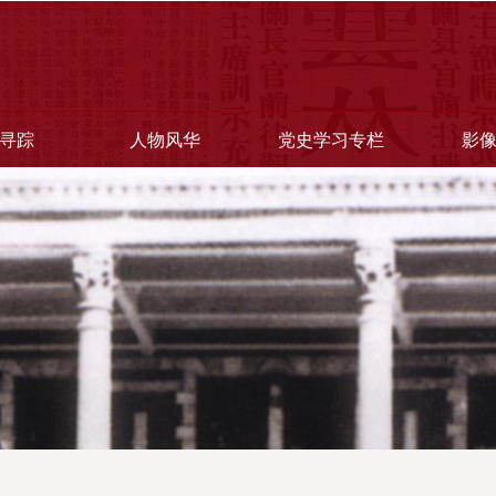
寻踪
人物风华
党史学习专栏
影