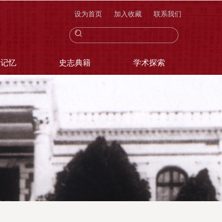
设为首页
加入收藏
联系我们
像记忆
史志典籍
学术探索