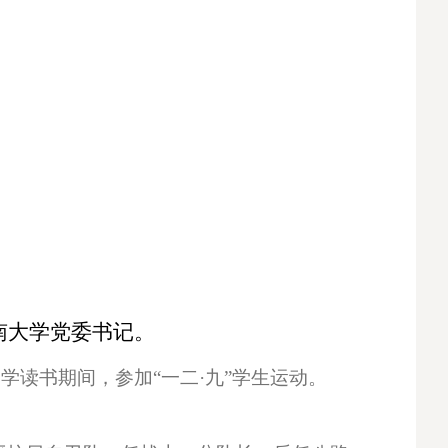
南大学党委书记。
中学读书期间，参加“一二·九”学生运动。