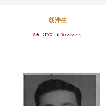
胡泮生
作者：刘兴育
时间：2022-03-01