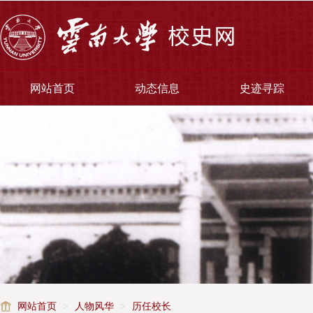
网站首页
动态信息
史迹寻踪
网站首页
>
人物风华
>
历任校长