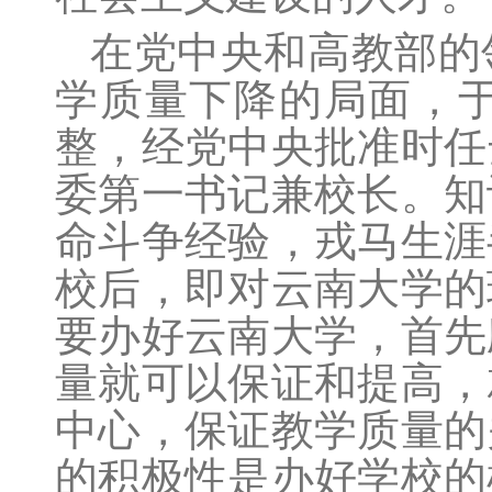
在党中央和高教部的
学质量下降的局面，
整，经党中央批准时任
委第一书记兼校长。知
命斗争经验，戎马生涯
校后，即对云南大学的
要办好云南大学，首先
量就可以保证和提高，
中心，保证教学质量的
的积极性是办好学校的