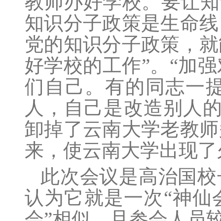
教师办好学校。要让知
知识分子政策是生命线
党的知识分子政策，就
好学校的工作”。“加
们自己。有的同志一
人，自己是改造别人的
卸掉了云南大学老教师
来，使云南大学出现了
此次会议是高治国校
认为它就是一次“神仙
会”相似，且参会人员