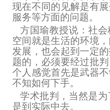
现在不同的见解是有展
服务等方面的问题。
方国瑜
教授说：社会
空间就是生活的环境，
发展，也会起到一定的
题的，必须要经过批判
个人感觉首先是武器不
不知如何下手。
学术批判，当然是为
是到实际中去。