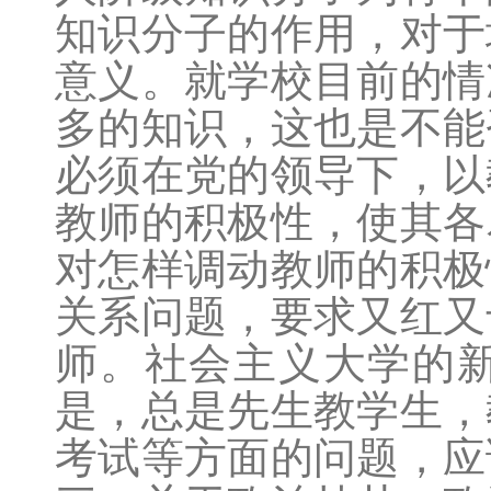
知识分子的作用，对于
意义。就学校目前的情
多的知识，这也是不能
必须在党的领导下，以
教师的积极性，使其各
对怎样调动教师的积极
关系问题，要求又红又
师。社会主义大学的
是，总是先生教学生，
考试等方面的问题，应