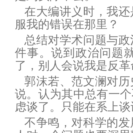
在大编讲义时，我还
服我的错误在那里？
总结对学术问题与政
件事。说到政治问题
了，别人会说我是反革
郭沫若、范文澜对历
说。认为其中总有一个
虑谈了。只能在系上谈
不争鸣，对科学的发