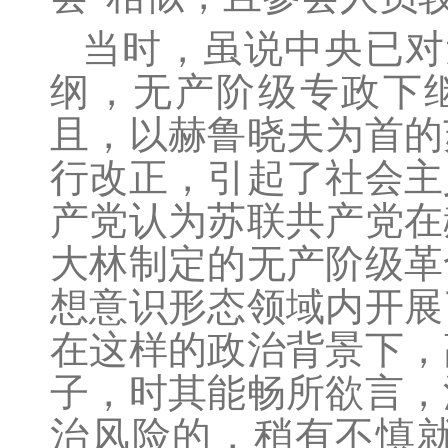
当时，虽说中央已对
纲，无产阶级专政下
且，以赫鲁晓夫为首的
行改正，引起了社会主
产党认为苏联共产党在
大林制定的无产阶级革
想意识形态领域内开展
在这样的政治背景下，
子，时其能畅所欲言，
治风险的，稍有不慎