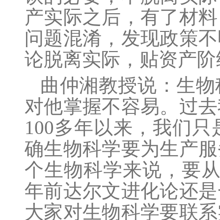
产实际之后，有了材料
问题混淆，发现政策不
论脱离实际，贴资产阶
曲仲湘
教授说：生物
对他掌握不容易。过去
100
多年以来，我们只
确生物科学要为生产服
个生物科学来说，要
年前达尔文进化论还是
大家对生物科学要联系