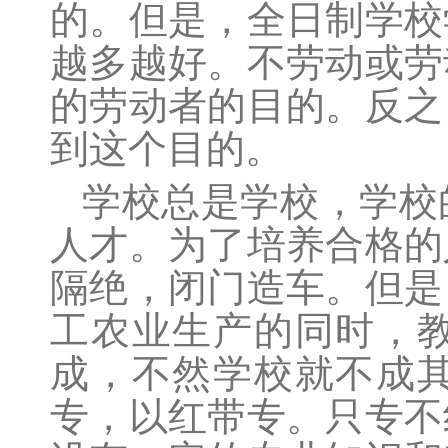
的。但是，全日制学校
越多越好。不劳动或劳
的劳动者的目的。反之
到这个目的。
学校总是学校，学校
人才。为了培养合格的
隔绝，闭门造车。但是
工农业生产的同时，
成，不然学校就不成
专，以红带专。只专不