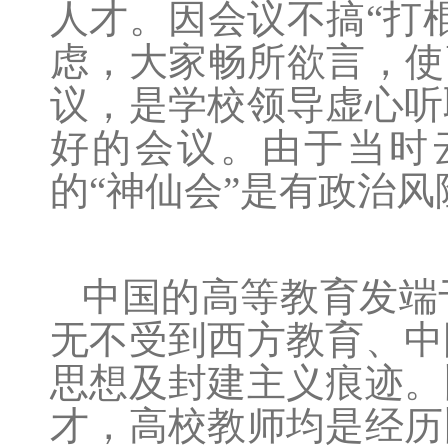
人才。因会议不搞“打
虑，大家畅所欲言，使
议，是学校领导虚心听
好的会议。由于当时
的“神仙会”是有政治
中国的高等教育发端
无不受到西方教育、中
思想及封建主义痕迹。
才，高校教师均是经历