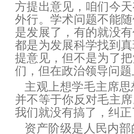
方提出意见，咱们今天
外行。学术问题不能随
是发展了，有的就没有
都是为发展科学找到真
提意见，但不是为了把
们，但在政治领导问题
主观上想学毛主席思
并不等于你反对毛主席
我们就没有搞了，纠正
资产阶级是人民内部