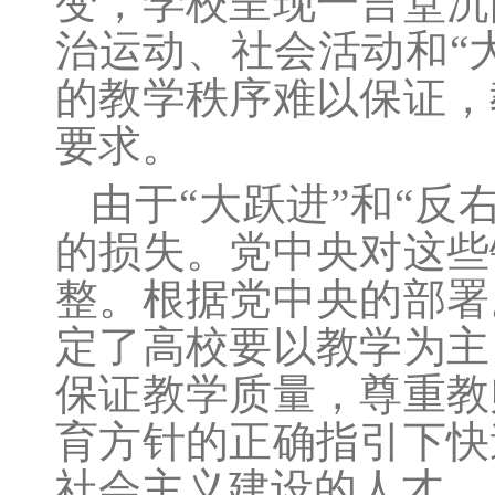
变，学校呈现一言堂沉
治运动、社会活动和“
的教学秩序难以保证，
要求。
由于“大跃进”和“
的损失。党中央对这些
整。根据党中央的部署
定了高校要以教学为主
保证教学质量，尊重教
育方针的正确指引下快
社会主义建设的人才。