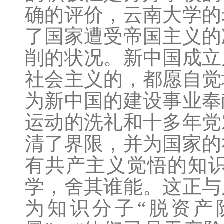
确的评价，云南大学的
了国家遭受帝国主义的
削的状况。新中国成立
社会主义的，都愿自觉
为新中国的建设事业奉
运动的洗礼和十多年党
清了界限，并为国家的
有共产主义觉悟的知
学，舍其谁能。这正与
为知识分子“脱资产