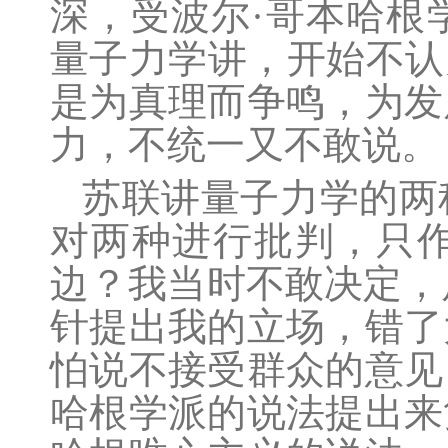
深，受波尔
·哥本哈根
量子力学讲，开始不认
是为真理而争鸣，为发
力，不统一又不敢说。
苏联讲量子力学的两
对两种进行批判，只
边？我当时不敢决定，
针提出我的立场，错了
怕说不接受群众的意见
哈根学派的说法提出来