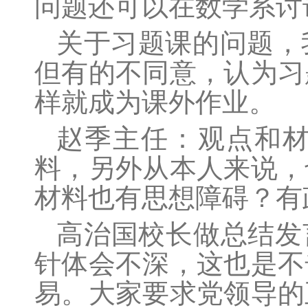
问题还可以在数学系讨
关于习题课的问题，
但有的不同意，认为习
样就成为课外作业。
赵季主任：观点和
料，另外从本人来说，
材料也有思想障碍？有
高治国校长做总结发
针体会不深，这也是不
易。大家要求党领导的