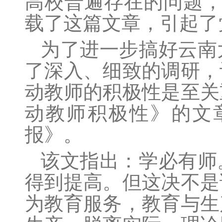
高校普遍存在的问题
载了这篇文章，引起了
为了进一步搞好云南
了深入、细致的调研，
动教师的积极性是至关
动教师积极性》的文
报》。
该文指出：学必有师
得到提高。但这决不是
为教育服务，教育与生