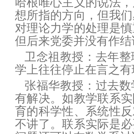
哈根唯心主义的说法，
想所指的方向，但我们
对理论力学的处理是慎
但后来党委并没有作结
卫念祖
教授：去年整
学上往往停止在言之有
张福华教授：过去数
有解决。如教学联系实
育的科学性、系统性反
不讲了。联系实际是必