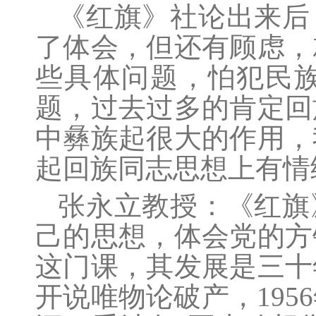
《红旗》社论出来后
了体会，但还有顾虑，
些具体问题，怕犯民
题，过去过多的肯定回
中彝族起很大的作用，
起回族同志思想上有情
张永立
教授：《红旗
己的思想，体会党的方
这门课，其发展是三十
开说唯物论破产，
1956