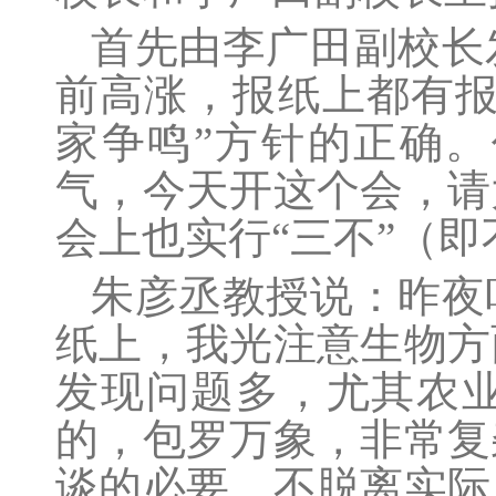
首先由李广田副校长
前高涨，报纸上都有报
家争鸣”方针的正确
气，今天开这个会，请
会上也实行“三不”（
朱彦丞
教授说：昨夜
纸上，我光注意生物方
发现问题多，尤其农
的，包罗万象，非常复
谈的必要，不脱离实际