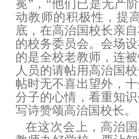
冕”，“他们已是无产
动教师的积极性，提
底，在高治国校长亲自
的校务委员会。会场设
的是全校老教师，连被
人员的请帖用高治国校
帖时无不喜出望外，十
分子的心情，看重知识
写诗赞颂高治国校长。
在这次会上，高治国