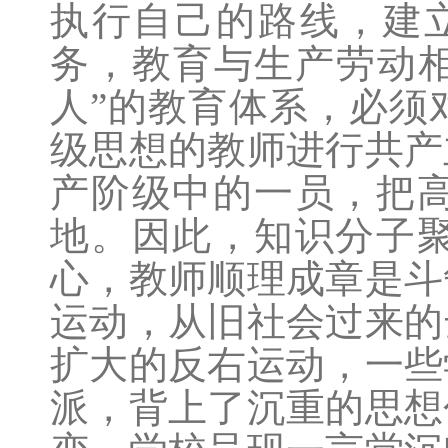
执行自己的路线，建
务，教育与生产劳动相
人”的教育体系，必须
级思想的教师进行共产
产阶级中的一员，把
地。因此，知识分子
心，教师顺理成章是斗
运动，从旧社会过来的
扩大的反右运动，一些
派，背上了沉重的思想