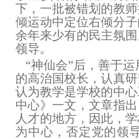
下，一批被错划的教师
倾运动中定位右倾分子
余年来少有的民主氛围
领导。
“神仙会”后，善于
的高治国校长，认真研
认为教学是学校的中心
中心》一文，文章指出
人才的地方，因此，学
为中心，否定党的领