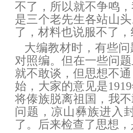
不了，所以就不争鸣，
是三个老先生各站山头
了，材料也说服不了，
大编教材时，有些问
对照编。但在一些问题
就不敢谈，但思想不通
始，大家的意见是
1919
将傣族脱离祖国，我不
问题，凉山彝族进入
了。后来检查了思想，