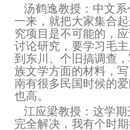
汤鹤逸
教授：中文系
一来，就把大家集合起
究项目是不可能的，应
讨论研究，要学习毛主
到东川、个旧搞调查，
族文学方面的材料，写
南有很多民国时候的爱
也高。
江应梁
教授：这学期
完全解决，我有个时期