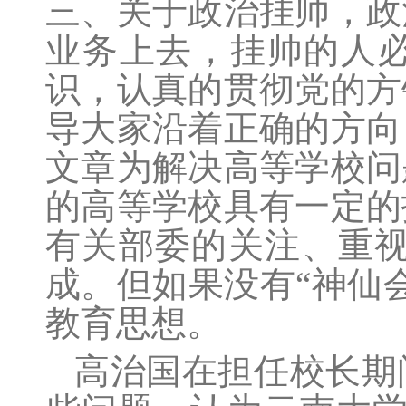
三、关于政治挂帅，政
业务上去，挂帅的人
识，认真的贯彻党的方
导大家沿着正确的方向
文章为解决高等学校问
的高等学校具有一定的
有关部委的关注、重视
成。但如果没有“神仙
教育思想。
高治国在担任校长期