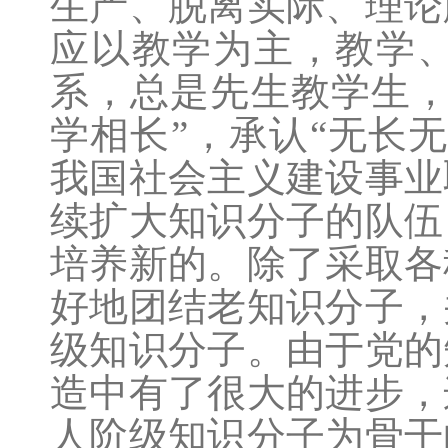
生产、脱离实际、理论
应以教学为主，教学
系，总是先生教学生，
学相长”，承认“无长
我国社会主义建设事业
续扩大知识分子的队伍
培养新的。除了采取各
好地团结老知识分子，
级知识分子。由于党的
造中有了很大的进步，
人阶级知识分子为骨干