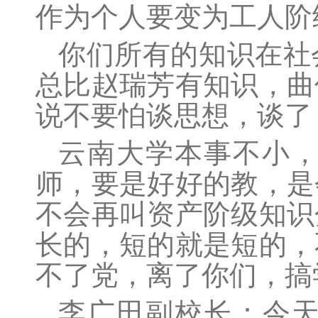
作为个人要变为工人阶
你们所有的知识在社
总比赵瑞芳有知识，曲
说不要怕谈思想，谈了
云南大学本事不小
师，要是好好的教，是
不会再叫资产阶级知识
长的，短的就是短的，
不了党，离了你们，搞
李广田副校长：今