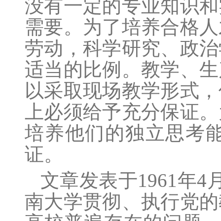
没有一定的专业知识和
需要。为了培养合格人
劳动，科学研究、政治
适当的比例。教学、生
以采取现场教学形式，
上必须给予充分保证。
培养他们的独立思考
证。
文章发表于
1961
年
4
南大学贯彻、执行党的