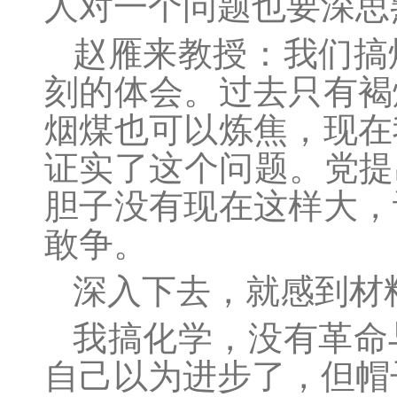
人对一个问题也要深思
赵雁来
教授：我们搞
刻的体会。过去只有褐
烟煤也可以炼焦，现在
证实了这个问题。党提
胆子没有现在这样大，
敢争。
深入下去，就感到材
我搞化学，没有革命
自己以为进步了，但帽