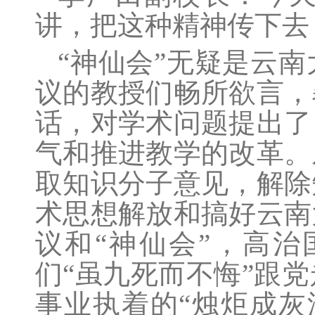
讲，把这种精神传下去
“神仙会”无疑是云
议的教授们畅所欲言，
话，对学术问题提出了
气和推进教学的改革。
取知识分子意见，解除
术思想解放和搞好云南
议和“神仙会”，高
们“虽九死而不悔”跟
事业执着的“烛炬成灰