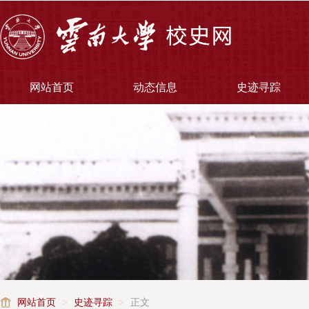
网站首页
动态信息
史迹寻踪
网站首页
>
史迹寻踪
>
正文