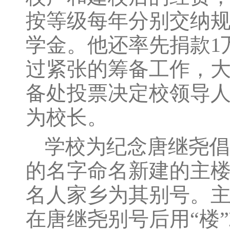
按等级每年分别交纳
学金。他还率先捐款1
过紧张的筹备工作，大学
备处投票决定校领导
为校长。
学校为纪念唐继尧倡
的名字命名新建的主
名人家乡为其别号。主
在唐继尧别号后用“楼”