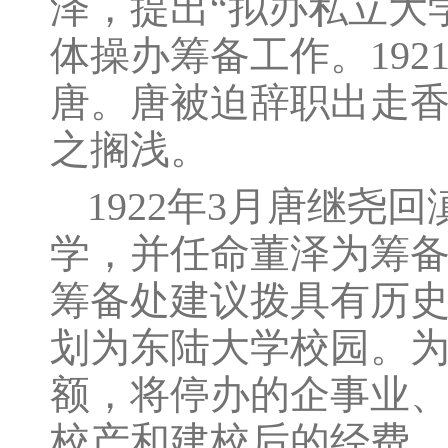
泽，提出“拟办私立大
体操办筹备工作。19
唐。唐被迫辞职出走
之搁浅。
1922年3月唐继
学，并任命董泽为筹备
筹备处建议拨具有历
划为东陆大学校园。
额，将停办的企事业
校产和建校后的经费