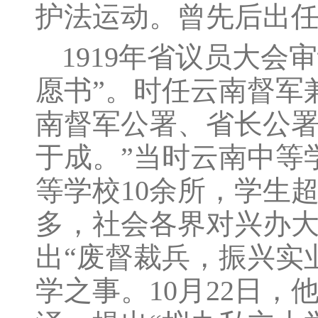
护法运动。曾先后出
1919年省议员大
愿书”。时任云南督军
南督军公署、省长公署
于成。”当时云南中等
等学校10余所，学生
多，社会各界对兴办大
出“废督裁兵，振兴实
学之事。10月22日