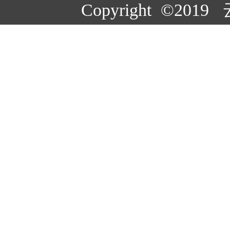
Copyright ©20