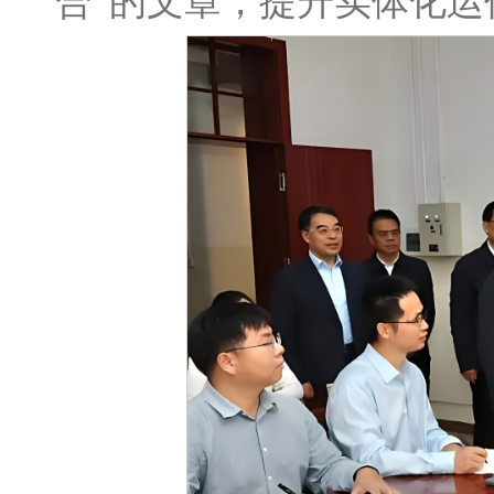
合”的文章，提升实体化