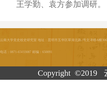
王学勤、袁方参加调研。
云南大学党史校史研究室 地址：昆明市五华区翠湖北路2号文津楼A幢30
电话：0871-65033087 邮编：650091
Copyright ©20