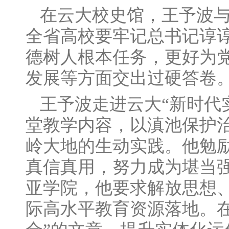
在云大校史馆，王予波
全省高校要牢记总书记谆
德树人根本任务，更好为
发展等方面交出过硬答卷
王予波走进云大“新时代
堂教学内容，以滇池保护
岭大地的生动实践。他勉
真信真用，努力成为堪当
亚学院，他要求解放思想
际高水平教育资源落地。