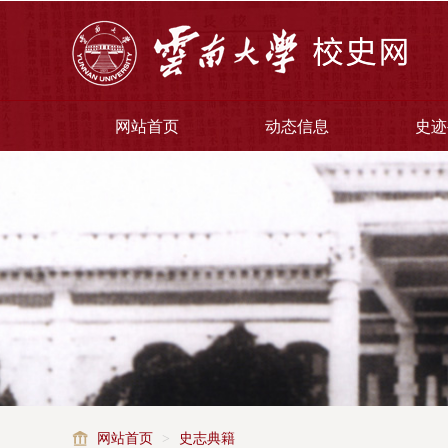
网站首页
动态信息
史迹
网站首页
>
史志典籍