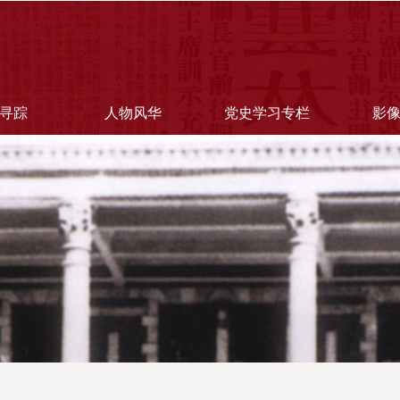
寻踪
人物风华
党史学习专栏
影