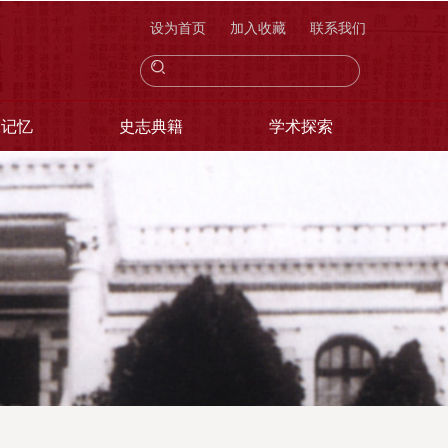
设为首页
加入收藏
联系我们
像记忆
史志典籍
学术探索