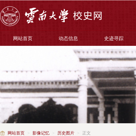
网站首页
动态信息
史迹寻踪
网站首页
>
影像记忆
>
历史图片
>
正文