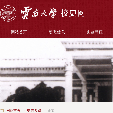
网站首页
动态信息
史迹寻踪
网站首页
>
史志典籍
>
正文