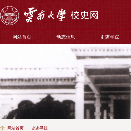
网站首页
动态信息
史迹寻踪
网站首页
>
史迹寻踪