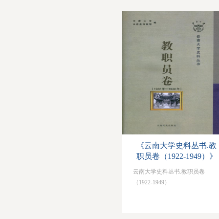
《云南大学史料丛书.教
职员卷（1922-1949）》
云南大学史料丛书.教职员卷
（1922-1949）