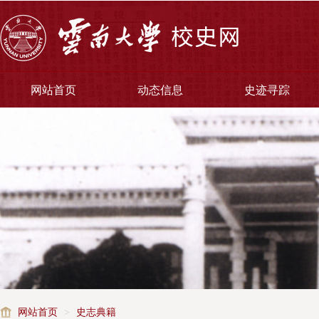
网站首页
动态信息
史迹寻踪
网站首页
>
史志典籍