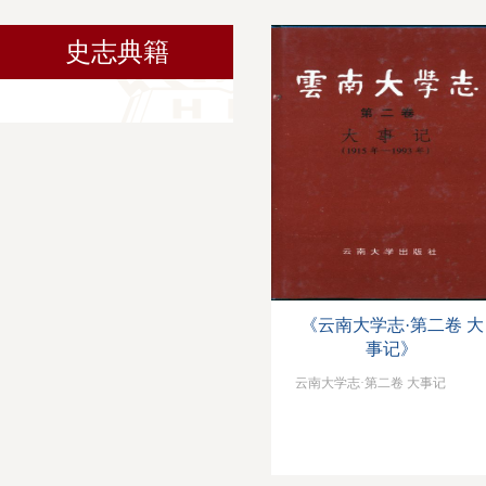
史志典籍
《云南大学志·第二卷 大
事记》
云南大学志·第二卷 大事记