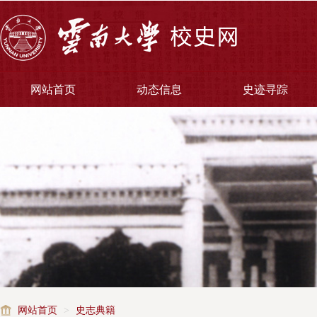
网站首页
动态信息
史迹寻踪
网站首页
>
史志典籍