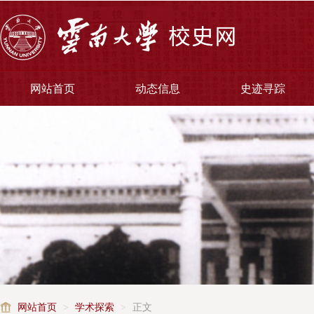
网站首页
动态信息
史迹寻踪
网站首页
>
学术探索
>
正文