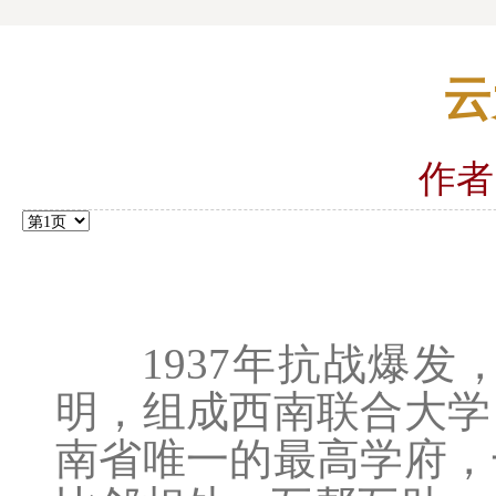
云
作者
1937年抗战爆发
明，组成西南联合大学
南省唯一的最高学府，