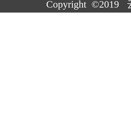
Copyright ©20