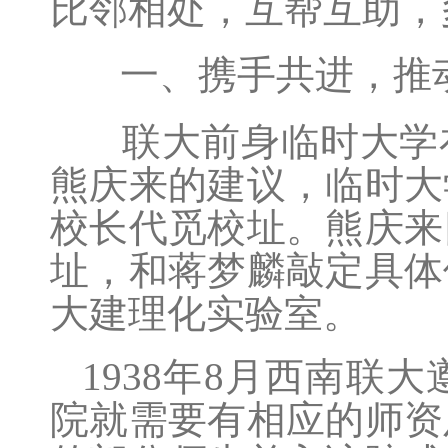
比邻相处，互帮互助，
一、携手共进，推
联大前身临时大学
熊庆来的建议，临时大
校长代觅校址。熊庆来
址，和蒋梦麟敲定具体
大建理化实验室。
1938年8月西南
院就需要有相应的师资