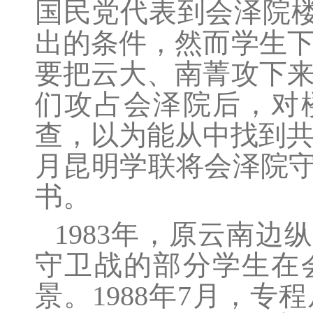
国民党代表到会泽院
出的条件，然而学生下
要把云大、南菁攻下来
们攻占会泽院后，对
查，以为能从中找到共
月昆明学联将会泽院守
书。
1983年，原云南
守卫战的部分学生在
景。1988年7月，专