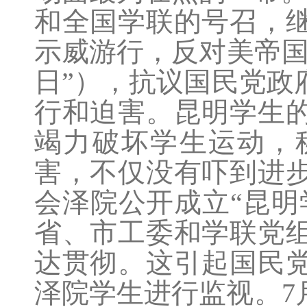
和全国学联的号召，继
示威游行，反对美帝国
日”），抗议国民党政
行和迫害。昆明学生
竭力破坏学生运动，
害，不仅没有吓到进
会泽院公开成立“昆明
省、市工委和学联党
达贯彻。这引起国民
泽院学生进行监视。7