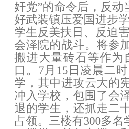
奸党”的命令后，反动
好武装镇压爱国进步学
学生反美扶日、反迫害
会泽院的战斗。将参
搬进大量砖石等作为
口。7月15日凌晨二
学，其中进攻云大的宪
冲入学校，包围了会
退的学生，还抓走二
占领。三楼有300多