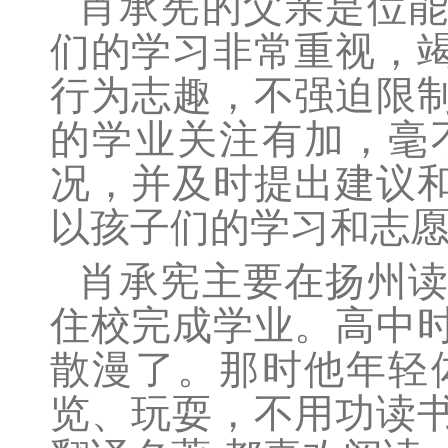
肖承宪的父亲是位
们的学习非常重视，
行为志趣，不强迫限
的学业关注有加，毫
况，并及时提出建议
以孩子们的学习和志
肖承宪主要在扬州
住校完成学业。高中
散漫了。那时他年轻
览、玩耍，不用功读