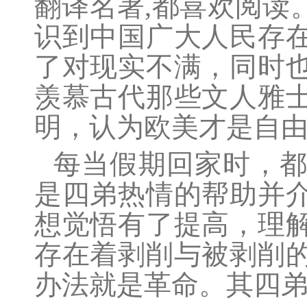
翻译名著,都喜欢阅读
识到中国广大人民存
了对现实不满，同时
羡慕古代那些文人雅
明，认为欧美才是自
每当假期回家时，
是四弟热情的帮助并
想觉悟有了提高，理
存在着剥削与被剥削
办法就是革命。其四