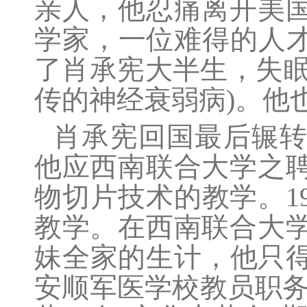
亲人，他忍痛离开美
学家，一位难得的人才
了肖承宪大半生，失眠
传的神经衰弱病)。他
肖承宪回国最后辗转
他应西南联合大学之
物切片技术的教学。1
教学。在西南联合大
妹全家的生计，他只得于
安顺军医学校教员职