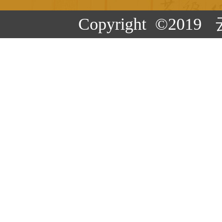
Copyright ©20