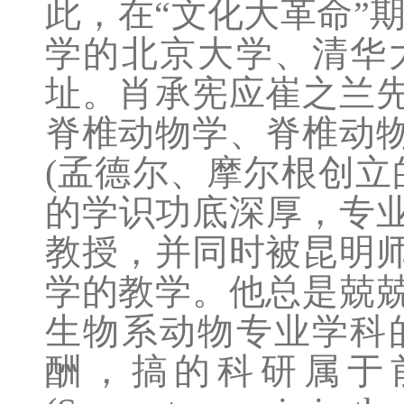
此，在“文化大革命”期
学的北京大学、清华
址。肖承宪应崔之兰
脊椎动物学、脊椎动
(孟德尔、摩尔根创立
的学识功底深厚，专
教授，并同时被昆明
学的教学。他总是兢
生物系动物专业学科
酬，搞的科研属于