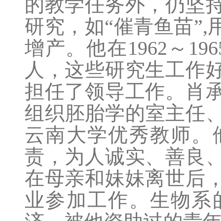
的教学任务外，仍坚
研究，如“催青鱼苗”
增产。他在1962～19
人，这些研究生工作
担任了领导工作。肖
组织胚胎学的室主任、
云南大学优秀教师。
责，为人诚实、善良
在母亲和妹妹离世后
业参加工作。生物系