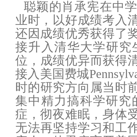
聪颖的肖承宪在中学
业时，以好成绩考入
还因成绩优秀获得了
接升入清华大学研究生
位，成绩优异而获得清
接入美国费城Pennsy
时的研究方向属当时
集中精力搞科学研究
症，彻夜难眠，身体
无法再坚持学习和工作