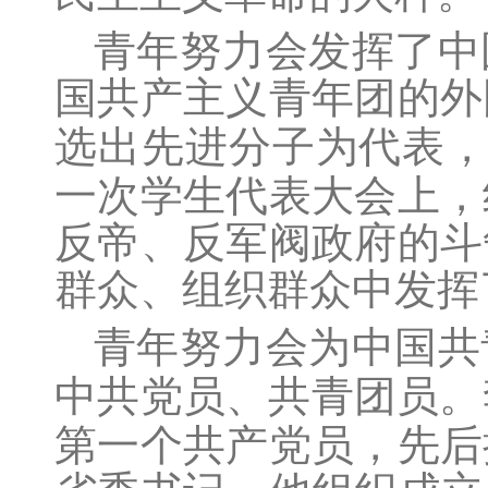
青年努力会发挥了中
国共产主义青年团的外
选出先进分子为代表
一次学生代表大会上，
反帝、反军阀政府的斗
群众、组织群众中发挥
青年努力会为中国共
中共党员、共青团员。
第一个共产党员，先后