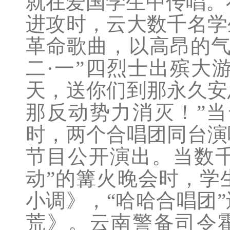
就在爱国学生中传唱。
进攻时，云大数千名学
革命歌曲，以高昂的气
二·一”四烈士出殡大游
天，送你们到那永久安
那反动势力消灭！”
时，两个合唱团同台演
节目公开演出。当数千
动”的篝火晚会时，学
小调》，“哈哈合唱团
荒》。云南警备司令