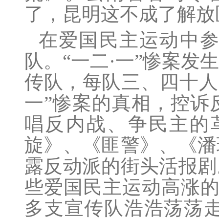
了，昆明这不成了解放
在爱国民主运动中
队。“一二·一”惨案
传队，每队三、四十人
一”惨案的真相，控诉
唱反内战、争民主的
旋》、《匪警》、《潘
露反动派的街头活报剧
些爱国民主运动高涨的
多支宣传队浩浩荡荡