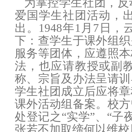
为掌控学生社团，反
爱国学生社团活动，
出。1948年1月7
下：查学生于课外组织
服务等团体，应遵照本
法，也应请教授或副
称、宗旨及办法呈请训
学生社团成立后应将章
课外活动组备案。校方
处登记之“实学”、“
张若不加取缔何以维校