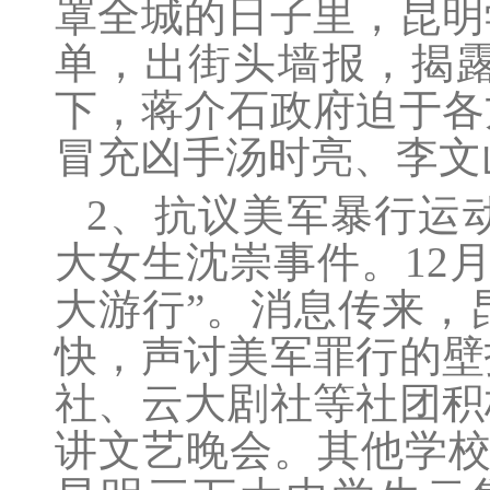
罩全城的日子里，昆明
单，出街头墙报，揭
下，蒋介石政府迫于各
冒充凶手汤时亮、李文
2、抗议美军暴行运动
大女生沈崇事件。12
大游行”。消息传来，
快，声讨美军罪行的壁
社、云大剧社等社团积
讲文艺晚会。其他学校