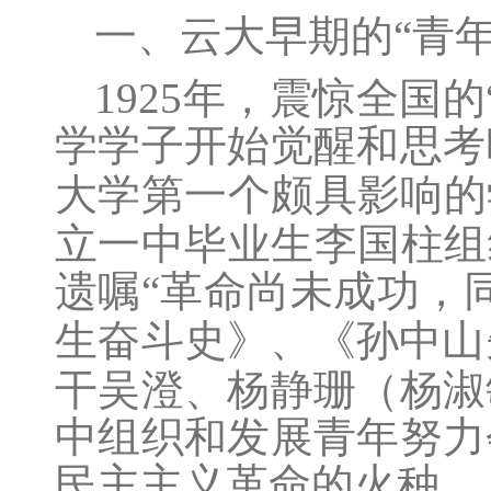
一、云大早期的“青年
1925
年，震惊全国的
学学子开始觉醒和思考
大学第一个颇具影响的
立一中毕业生李国柱组
遗嘱“革命尚未成功，
生奋斗史》、《孙中山
干吴澄、杨静珊（杨淑
中组织和发展青年努力
民主主义革命的火种。