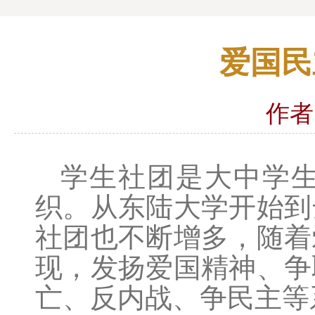
爱国民
作者
学生社团是大中学
织。从东陆大学开始到
社团也不断增多，随着
现，发扬爱国精神、争
亡、反内战、争民主等