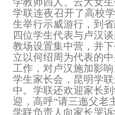
学教师四人、云大女生
学联连夜召开了高校学
生举行示威游行，到省
四位学生代表与卢汉谈
教场设置集中营，并下
立以何绍周为代表的中
工作，对卢汉施加影响
学生家长会，昆明学联
中。学联还欢迎家长到
迎，高呼“请三迤父老
学联负责人向家长哭诉