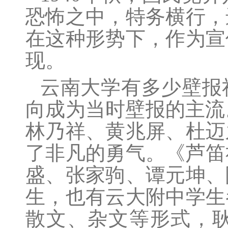
恐怖之中，特务横行，
在这种形势下，作为宣
现。
云南大学有多少壁报
向成为当时壁报的主流
林乃祥、黄兆屏、杜迈
了非凡的勇气。《芦笛
盛、张家驹、谭元坤、
生，也有云大附中学生
散文、杂文等形式，