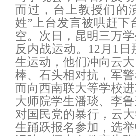
而过，台上教授们的
姓”上台发言被哄赶下
空。次日，昆明三万学
反内战运动。12月1
生运动，他们冲向云大
棒、石头相对抗，军警
而向西南联大等学校进
大师院学生潘琰、李鲁
对国民党的暴行，云大
生踊跃报名参加，选举