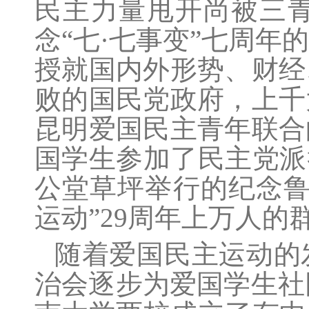
民主力量甩开尚被三
念“七·七事变”七周
授就国内外形势、财经
败的国民党政府，上千
昆明爱国民主青年联合
国学生参加了民主党派
公堂草坪举行的纪念鲁
运动”29周年上万人
随着爱国民主运动的
治会逐步为爱国学生社团