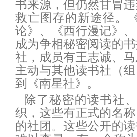
书来源，但仍然甘冒违
救亡图存的新途径。
论》、《西行漫记》、
成为争相秘密阅读的书
社，成员有王志诚、马
主动与其他读书社（组
到《南星社》。
除了秘密的读书社
织，这些有正式的名称
的社团。这些公开的读