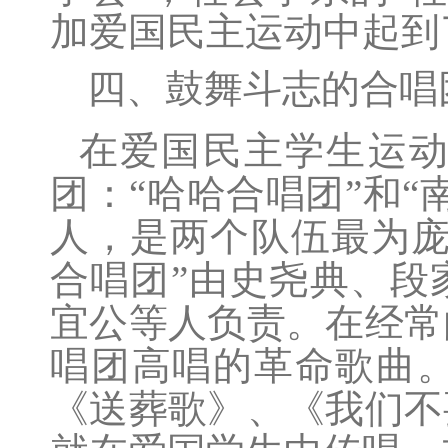
加爱国民主运动中起到
四、鼓舞斗志的合唱
在爱国民主学生运
团：“哈哈合唱团”和
人，是两个队伍最为庞
合唱团”由史尧典、段
宜公等人负责。在经常
唱团高唱的革命歌曲
《送葬歌》、《我们不