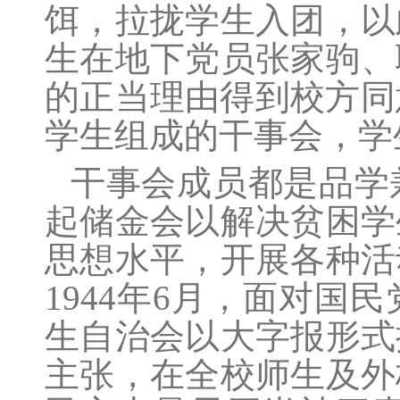
饵，拉拢学生入团，以
生在地下党员张家驹、
的正当理由得到校方同
学生组成的干事会，学
干事会成员都是品学
起储金会以解决贫困学
思想水平，开展各种活
1944年6月，面对
生自治会以大字报形式
主张，在全校师生及外