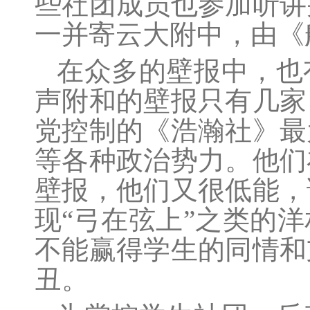
些社团成员也参加听讲
一并寄云大附中，由《
在众多的壁报中，也
声附和的壁报只有几家
党控制的《浩瀚社》最
等各种政治势力。他们
壁报，他们又很低能，
现“弓在弦上”之类的
不能赢得学生的同情和
丑。