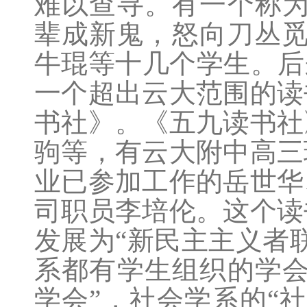
难以查寻。有一个称为
辈成新鬼，怒向刀丛觅
牛琨等十几个学生。后
一个超出云大范围的读
书社》。《五九读书社
驹等，有云大附中高三
业已参加工作的岳世华
司职员李培伦。这个读
发展为“新民主主义者
系都有学生组织的学会
学会”，社会学系的“