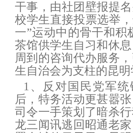
干事，由社团壁报提名
校学生直接投票选举，
一”运动中的骨干和积
茶馆供学生自习和休息
周到的咨询代办服务，
生自治会为支柱的昆明
1、反对国民党军
后，特务活动更甚嚣张
司令一手策划了暗杀行
龙三闻讯逃回昭通老家