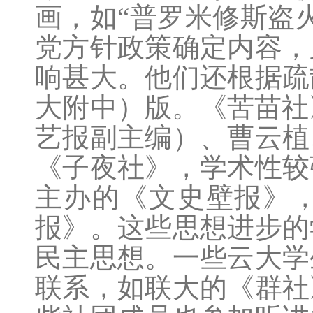
画，如“普罗米修斯盗
党方针政策确定内容，
响甚大。他们还根据疏
大附中）版。《苦苗社
艺报副主编）、曹云植
《子夜社》，学术性较
主办的《文史壁报》
报》。这些思想进步的
民主思想。一些云大学
联系，如联大的《群社