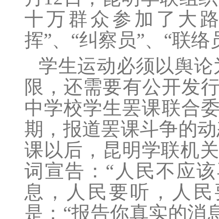
十万群众参加了大路
挥”、“纠察员”、“联
学生运动必须以舆论
限，还需要有公开发行
中学校学生罢课联合委
期，报道罢课斗争的动
课以后，昆明学联机关报
词宣告：“人民不应
息，人民要听，人民
是：“报告你真实的消