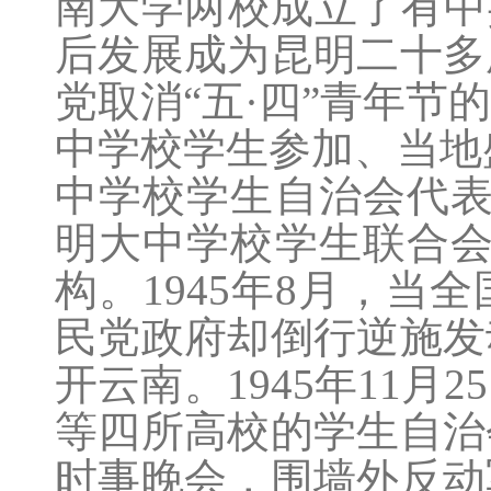
南大学两校成立了有中
后发展成为昆明二十多
党取消“五·四”青年
中学校学生参加、当地
中学校学生自治会代表
明大中学校学生联合会
构。1945年8月，
民党政府却倒行逆施发
开云南。1945年11
等四所高校的学生自治
时事晚会，围墙外反动