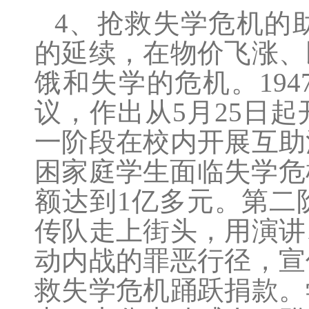
4、抢救失学危机的
的延续，在物价飞涨、
饿和失学的危机。194
议，作出从5月25日
一阶段在校内开展互助
困家庭学生面临失学危
额达到1亿多元。第二
传队走上街头，用演讲
动内战的罪恶行径，宣
救失学危机踊跃捐款。