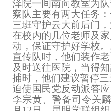
泽院一间南向教室为队
察队主要有两大任务：
三班守护云大前后门，
在校内的几位老师及家
动，保证守护好学校。
宣传队时，他们装作老
及时送往医院，当得知
捕时，他们建议暂停三
迫使国民党反动派答应
李宗黄、警备司令关麟
月12日，昆明学联组