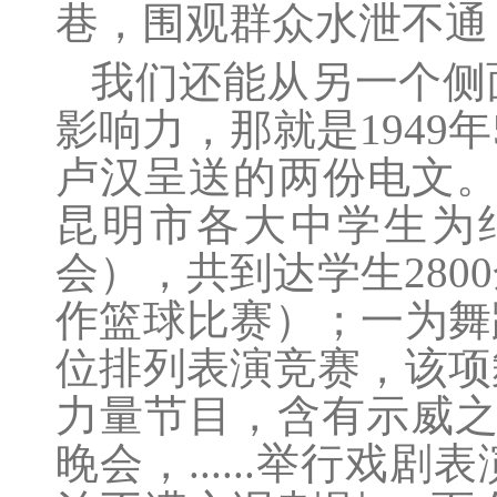
巷，围观群众水泄不通
我们还能从另一个侧
影响力，那就是1949
卢汉呈送的两份电文。
昆明市各大中学生为
会），共到达学生28
作篮球比赛）；一为舞
位排列表演竞赛，该项
力量节目，含有示威之意
晚会，......举行