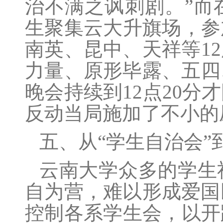
治不满之讽刺剧。”而
生聚集云大升旗场，参
南英、昆中、天祥等1
力量、原形毕露、五四
晚会持续到12点20
反动当局施加了不小的
五、从“学生自治会”
云南大学众多的学生
自为营，难以形成爱国
控制各系学生会，以开