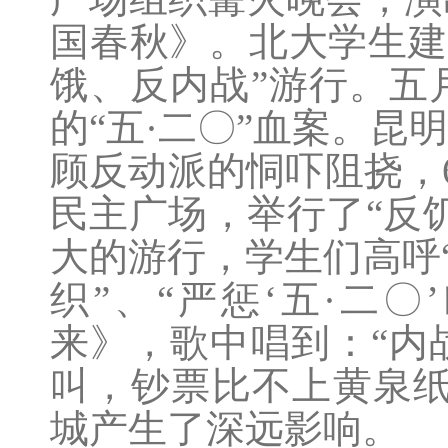
国春秋》。北大学生建
饿、反内战”游行。五
的“五·二〇”血案。
顾反动派的恫吓阻挠，
民主广场，举行了“反
大的游行，学生们高呼“
织”、“严惩‘五·二
来》，歌中唱到：“内
叫，钞票比不上黄泉纸，
城产生了深远影响。