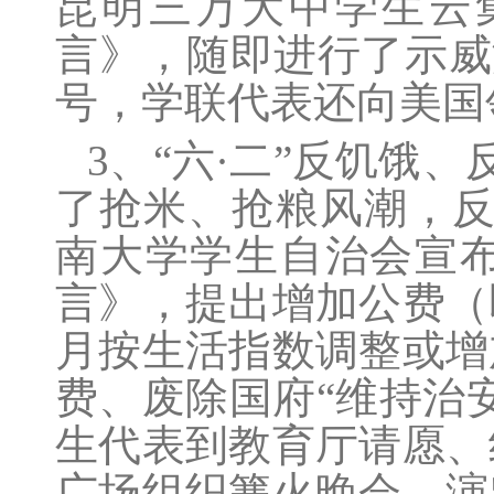
昆明三万大中学生云
言》，随即进行了示威
号，学联代表还向美国
3、“六·二”反饥饿
了抢米、抢粮风潮，反
南大学学生自治会宣
言》，提出增加公费（
月按生活指数调整或增
费、废除国府“维持治
生代表到教育厅请愿、
广场组织篝火晚会，演