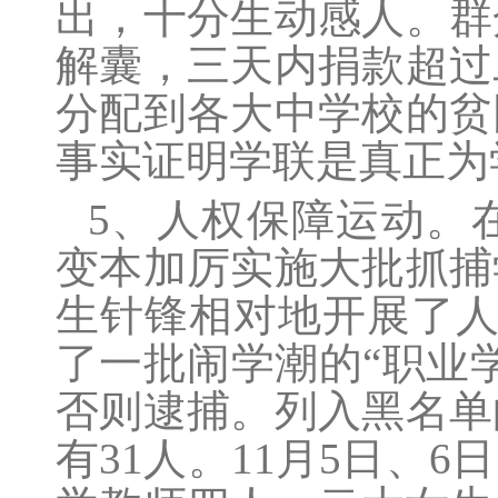
出，十分生动感人。群
解囊，三天内捐款超过
分配到各大中学校的贫
事实证明学联是真正为
5、人权保障运动。
变本加厉实施大批抓捕
生针锋相对地开展了人
了一批闹学潮的“职业
否则逮捕。列入黑名单
有31人。11月5日、