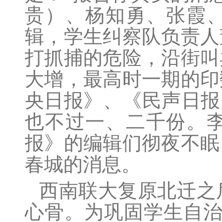
贵）、杨知勇、张霞
辑，学生纠察队负责人
打抓捕的危险，沿街叫
大增，最高时一期的印
央日报》、《民声日报
也不过一、二千份。
报》的编辑们彻夜不眠
春城的消息。
西南联大复原北迁之
心骨。为巩固学生自治