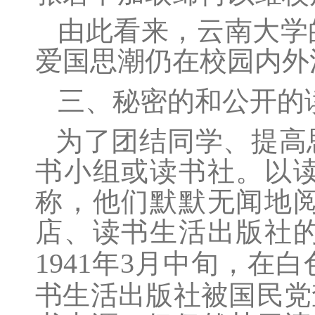
由此看来，云南大学
爱国思潮仍在校园内外
三、秘密的和公开的
为了团结同学、提高
书小组或读书社。以
称，他们默默无闻地
店、读书生活出版社
1941
3
年
月中旬，在白
书生活出版社被国民党