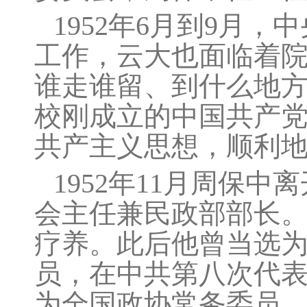
1952年6月到9月
工作，云大也面临着
谁走谁留、到什么地
校刚成立的中国共产
共产主义思想，顺利
1952年11月周保
会主任兼民政部部长。1
疗养。此后他曾当选
员，在中共第八次代表
为全国政协常务委员，1