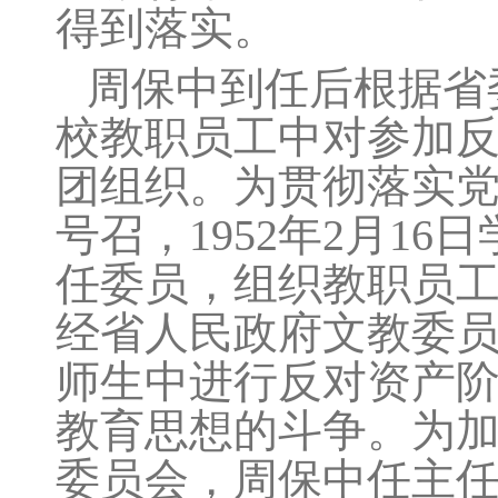
得到落实。
周保中到任后根据省
校教职员工中对参加
团组织。为贯彻落实党
号召，1952年2月1
任委员，组织教职员工
经省人民政府文教委
师生中进行反对资产
教育思想的斗争。为
委员会，周保中任主