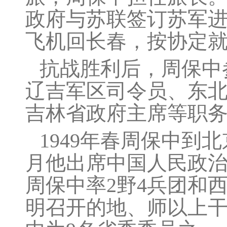
政府与苏联签订苏军进
飞机回长春，按协定
抗战胜利后，周保中
辽吉军区司令员、东
吉林省政府主席等职
1949年春周保中到
月他出席中国人民政治协
周保中率2野4兵团和
明召开的地、师以上