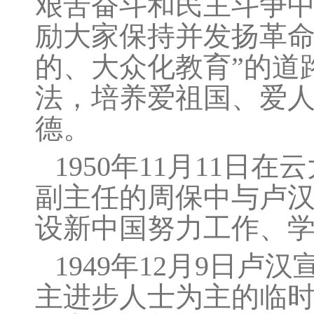
艰苦奋斗和民主斗争
励大家保持并发扬革命
的、大众化教育”的道
法，培养爱祖国、爱
德。
1950年11月11
副主任的周保中与卢
设新中国努力工作、
1949年12月9日
主进步人士为主的临