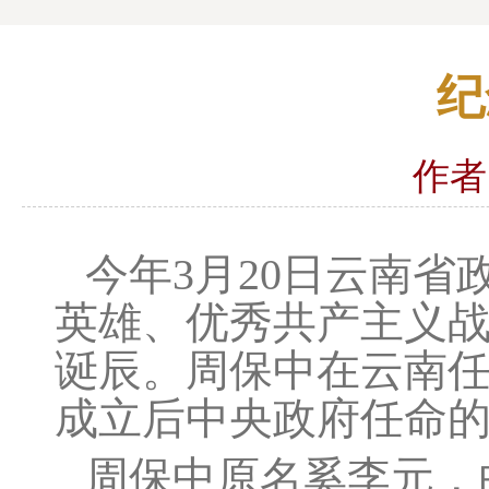
纪
作者
今年3月20日云南
英雄、优秀共产主义战
诞辰。周保中在云南
成立后中央政府任命
周保中原名奚李元，白