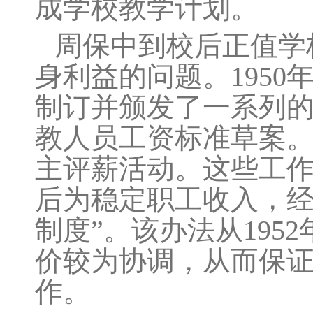
成学校教学计划。
周保中到校后正值学
身利益的问题。195
制订并颁发了一系列
教人员工资标准草案
主评薪活动。这些工
后为稳定职工收入，经
制度”。该办法从195
价较为协调，从而保
作。