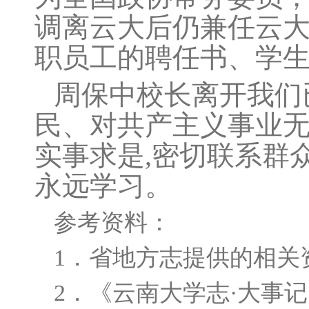
调离云大后仍兼任云大
职员工的聘任书、学
周保中校长离开我们
民、对共产主义事业无
实事求是,密切联系群
永远学习。
参考资料：
1．省地方志提供的相关
2．《云南大学志·大事记