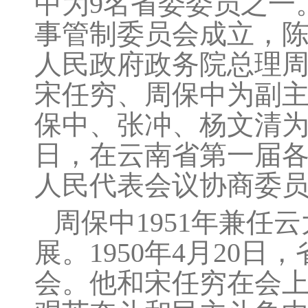
中为9名省委委员之一
事管制委员会成立，陈
人民政府政务院总理
宋任穷、周保中为副
保中、张冲、杨文清为副主
日，在云南省第一届
人民代表会议协商委
周保中1951年兼
展。1950年4月20
会。他和宋任穷在会