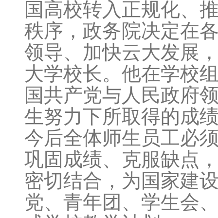
国高校转入正规化、
秩序，政务院决定在
领导、加快云大发展，1
大学校长。他在学校
国共产党与人民政府
生努力下所取得的成
今后全体师生员工必
巩固成绩、克服缺点
密切结合，为国家建
党、青年团、学生会