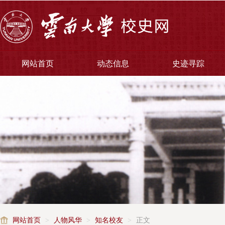
网站首页
动态信息
史迹寻踪
网站首页
>
人物风华
>
知名校友
>
正文