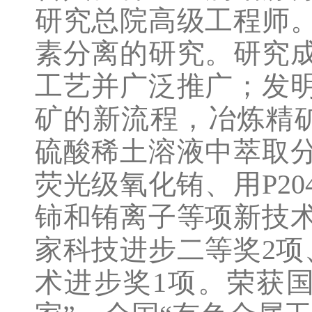
研究总院高级工程师
素分离的研究。研究
工艺并广泛推广；发
矿的新流程，冶炼精矿量
硫酸稀土溶液中萃取
荧光级氧化铕、用P2
铈和铕离子等项新技
家科技进步二等奖2项
术进步奖1项。荣获