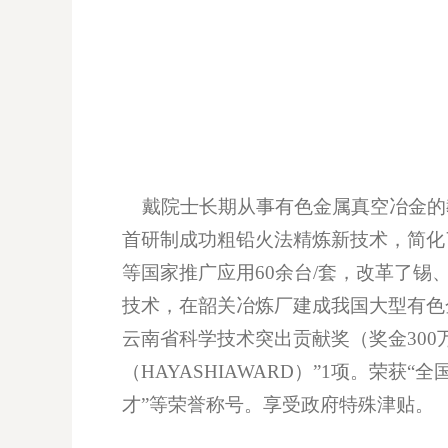
戴院士长期从事有色金属真空冶金的
首研制成功粗铅火法精炼新技术，简化
等国家推广应用60余台/套，改革了
技术，在韶关冶炼厂建成我国大型有色
云南省科学技术突出贡献奖（奖金300
（HAYASHIAWARD）”1项。荣
才”等荣誉称号。享受政府特殊津贴。