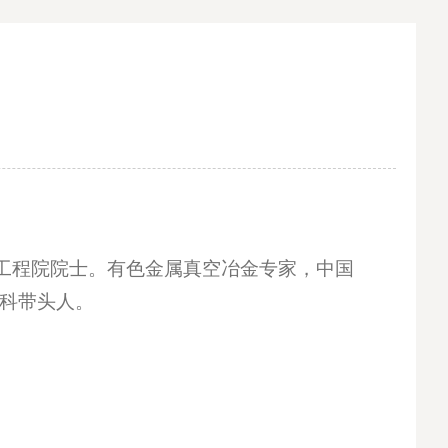
选中国工程院院士。有色金属真空冶金专家，中国
学科带头人。