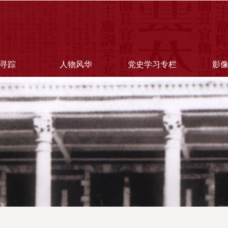
寻踪
人物风华
党史学习专栏
影