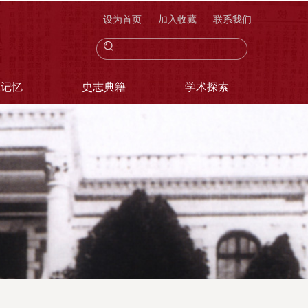
设为首页
加入收藏
联系我们
像记忆
史志典籍
学术探索