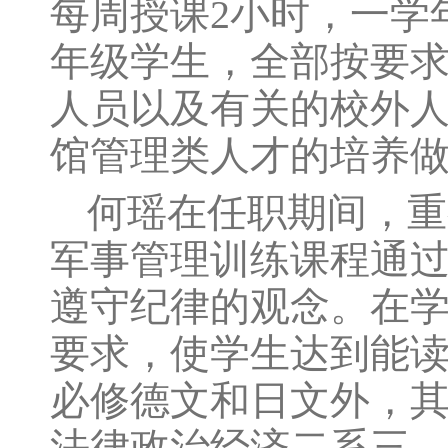
每周授课2小时，一学
年级学生，全部按要
人员以及有关的校外
馆管理类人才的培养
何瑶在任职期间，重
军事管理训练课程通
遵守纪律的观念。在
要求，使学生达到能
必修德文和日文外，
法律政治经济二系三