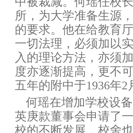
中被裁减。何瑶任校
所，为大学准备生源，
的要求。他在给教育厅
一切法理，必须加以
入的理论方法，亦须
度亦逐渐提高，更不可
五年的附中于1936年
何瑶在增加学校设备
英庚款董事会申请了
校的不断发展，校舍也