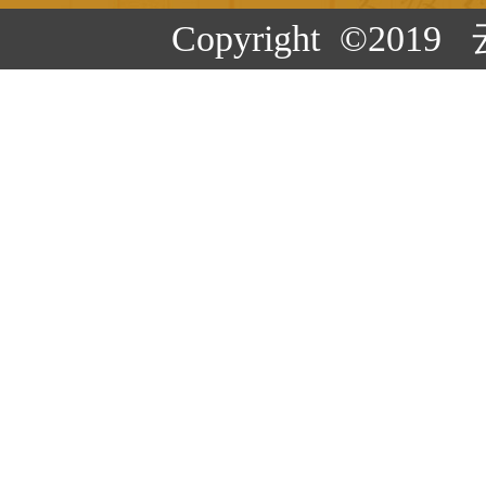
Copyright ©20