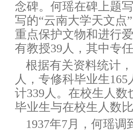
念碑。何瑶在碑上题
写的“云南大学天文点
重点保护文物和进行爱
有教授39人，其中专
根据有关资料统计，19
人，专修科毕业生165
计339人。在校生人数也
毕业生与在校生人数比
1937年7月，何瑶