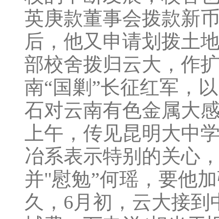
英庚款董事会拨款新币
后，他又申请划拨土
部校舍拨归云大，作扩
南“国剿”长征红军，
石对云南有色金属大感
上午，传见昆明大中
冶系表示特别的关心
并"慰勉”何瑶，要他
久，6月初，云大接到