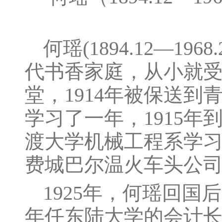
何瑶(1894.12—
代书香家庭，从小就受
堂，1914年被保送
学习了一年，1915年
渡大学机械工程系学习
费城巴尔温火车头公
1925年，何瑶回国后
年任东陆大学的会计长