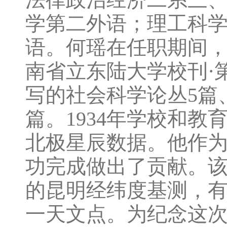
学第二外语；理工科
语。何瑶在任职期间，
南省立东陆大学校刊·
写的社会科学论丛5篇
篇。1934年学校和
北极星辰数据。他作
功完成做出了贡献。
的昆明经纬度基测，
一天文点。为纪念这