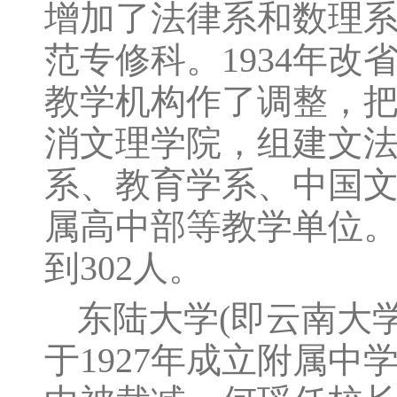
增加了法律系和数理
范专修科。1934年
教学机构作了调整，
消文理学院，组建文
系、教育学系、中国
属高中部等教学单位。1
到302人。
东陆大学(即云南大
于1927年成立附属中