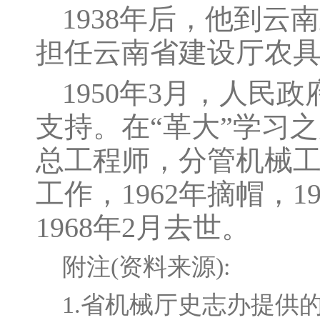
1938年后，他到
担任云南省建设厅农
1950年3月，人
支持。在“革大”学习之
总工程师，分管机械工业
工作，1962年摘帽，
1968年2月去世。
附注(资料来源):
1.省机械厅史志办提供