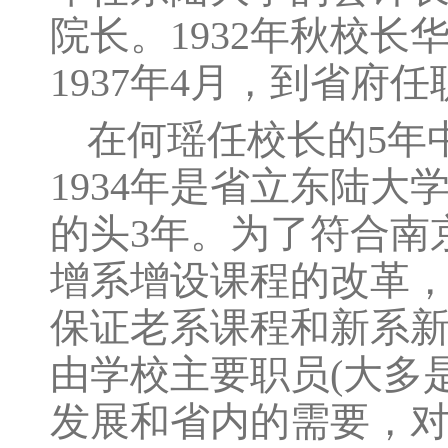
院长。1932年秋校
1937年4月，到省府任
在何瑶任校长的5年中
1934年是省立东陆大学
的头3年。为了符合南
增系增设课程的改革
保证老系课程和新系
由学校主要职员(大多是
发展和省内的需要，