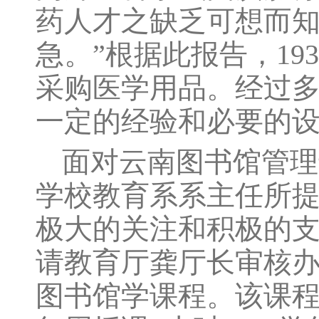
药人才之缺乏可想而
急。”根据此报告，19
采购医学用品。经过
一定的经验和必要的设
面对云南图书馆管理
学校教育系系主任所提
极大的关注和积极的
请教育厅龚厅长审核
图书馆学课程。该课