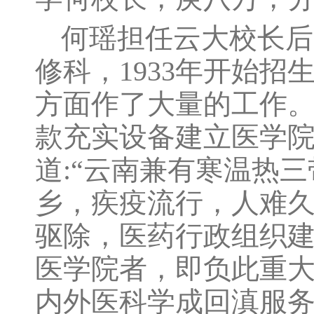
何瑶担任云大校长后
修科，1933年开始
方面作了大量的工作。
款充实设备建立医学
道:“云南兼有寒温热
乡，疾疫流行，人难
驱除，医药行政组织
医学院者，即负此重大
内外医科学成回滇服