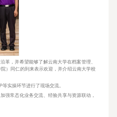
展沿革，并希望能够了解云南大学在档案管理、
学院）同仁的到来表示欢迎，并介绍云南大学校
护等实操环节进行了现场交流。
续加强常态化业务交流、经验共享与资源联动，