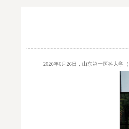
2026年6月26日，山东第一医科