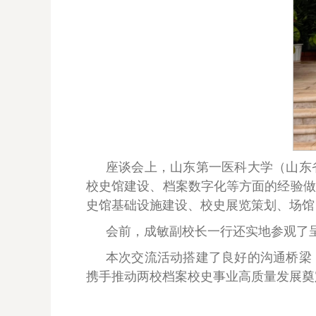
座谈会上，山东第一医科大学（山东
校史馆建设、档案数字化等方面的经验做
史馆基础设施建设、校史展览策划、场馆
会前，成敏副校长一行还实地参观了
本次交流活动搭建了良好的沟通桥梁
携手推动两校档案校史事业高质量发展奠