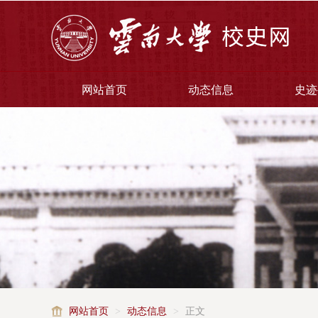
网站首页
动态信息
史迹
网站首页
>
动态信息
>
正文