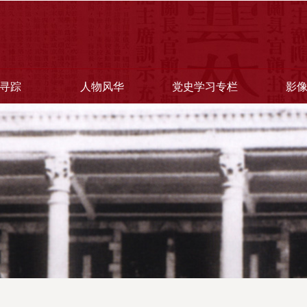
寻踪
人物风华
党史学习专栏
影