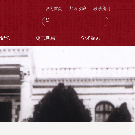
设为首页
加入收藏
联系我们
像记忆
史志典籍
学术探索