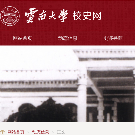
网站首页
动态信息
史迹寻踪
网站首页
>
动态信息
>
正文