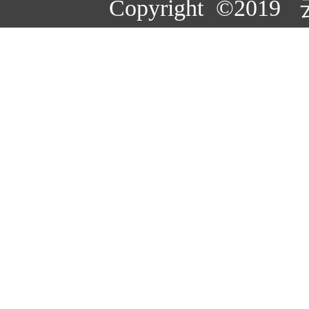
Copyright ©20