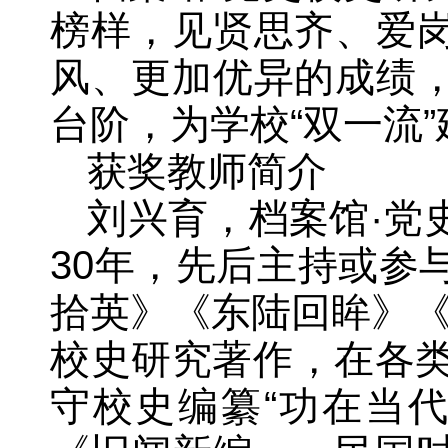
榜样，见贤思齐、爱
风、更加优异的成绩
台阶，为学校“双一流
获奖教师简介
刘兴育，档案馆·党
30年，先后主持或参
拾英》《东陆回眸》《云
校史研究著作，在各类
守校史编纂“功在当