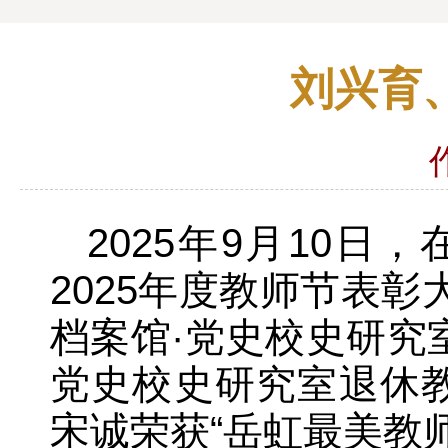
刘兴育
2025年9月10
2025年度教师节表
档案馆·党史校史研究
党史校史研究室退休教
宋诚荣获“岳虹最美教