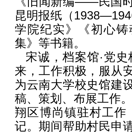
《旧闻新编——民国
昆明报纸（1938—1
学院纪实》《初心铸
集》等书籍。
宋诚，档案馆·党史
来，工作积极，服从
为云南大学校史馆建
稿、策划、布展工作。2
翔区博尚镇驻村工作
记。期间帮助村民申